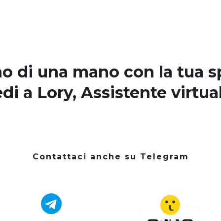
o di una mano con la tua 
di a Lory
, Assistente virtua
Contattaci anche su Telegram