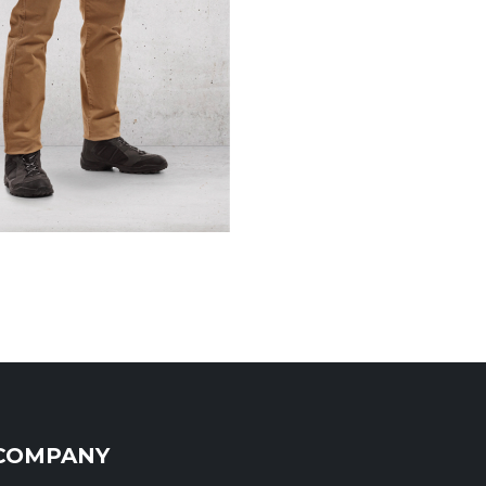
COMPANY