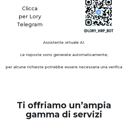
Clicca
per Lory
Telegram
Assistente virtuale AI.
Le risposte sono generate automaticamente;
per alcune richieste potrebbe essere necessaria una verifica
Ti offriamo un’ampia
gamma di servizi