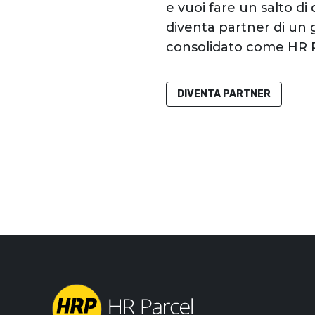
e vuoi fare un salto di 
diventa partner di un
consolidato come HR P
DIVENTA PARTNER