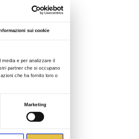
OSITO
Informazioni sui cookie
l media e per analizzare il
nostri partner che si occupano
azioni che ha fornito loro o
Marketing