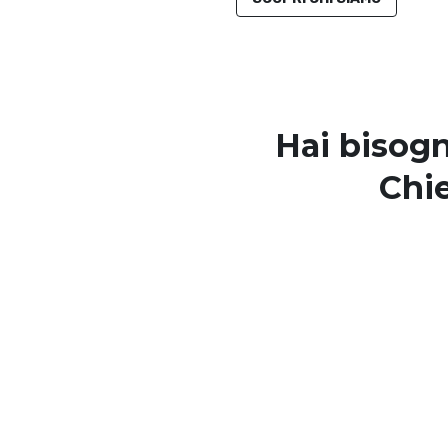
Hai bisogn
Chie