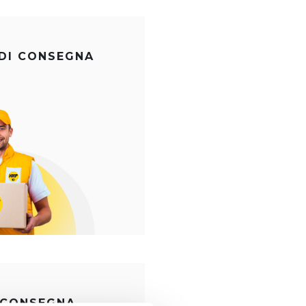
 DI CONSEGNA
 CONSEGNA